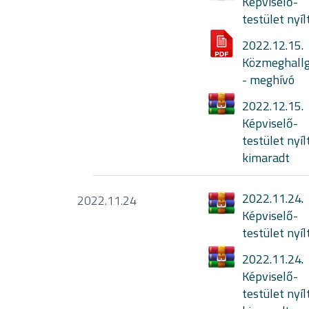
Képviselő-
testület nyíl
2022.12.15.
Közmeghall
- meghívó
2022.12.15.
Képviselő-
testület nyíl
kimaradt
2022.11.24.
2022.11.24
Képviselő-
testület nyíl
2022.11.24.
Képviselő-
testület nyíl