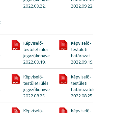
2022.09.22.
2022.09.22.
t
Képviselő-
Képviselő-
testületi ülés
testületi
t
jegyzőkönyve
határozat
2022.09.19.
2022.09.19.
Képviselő-
Képviselő-
testületi ülés
testületi
t
jegyzőkönyve
határozatok
2022.08.25.
2022.08.25.
Képviselő-
Képviselő-