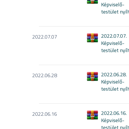
Képviselő-
testület nyíl
2022.07.07.
2022.07.07
Képviselő-
testület nyíl
2022.06.28.
2022.06.28
Képviselő-
testület nyíl
2022.06.16.
2022.06.16
Képviselő-
testület nyíl