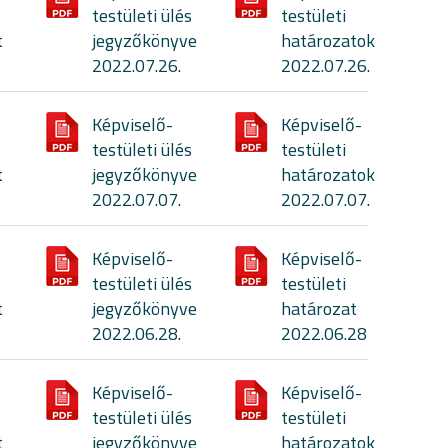
testületi ülés
testületi
t
jegyzőkönyve
határozatok
2022.07.26.
2022.07.26.
Képviselő-
Képviselő-
testületi ülés
testületi
t
jegyzőkönyve
határozatok
2022.07.07.
2022.07.07.
Képviselő-
Képviselő-
testületi ülés
testületi
t
jegyzőkönyve
határozat
2022.06.28.
2022.06.28
Képviselő-
Képviselő-
testületi ülés
testületi
t
jegyzőkönyve
határozatok