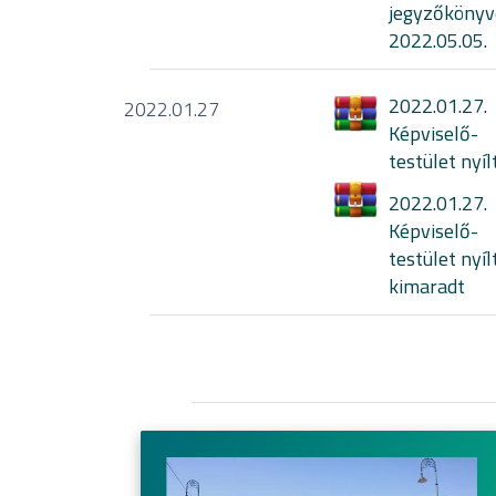
jegyzőkönyv
2022.05.05.
2022.01.27.
2022.01.27
Képviselő-
testület nyíl
2022.01.27.
Képviselő-
testület nyíl
kimaradt