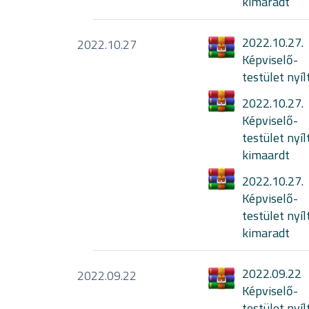
kimaradt
2022.10.27.
2022.10.27
Képviselő-
testület nyíl
2022.10.27.
Képviselő-
testület nyíl
kimaardt
2022.10.27.
Képviselő-
testület nyíl
kimaradt
2022.09.22
2022.09.22
Képviselő-
testület nyíl