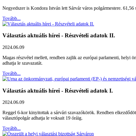
Negyedszer is Kondora István lett Sárvár város polgármestere. 61,56 
Tovább...
Választás aktuális hírei - Részvételi adatok II.
2024.06.09
Magas részvétel mellett, rendben zajlik az európai parlamenti, helyi
adhatja le szavazatát.
Tovább...
Választás aktuális hírei - Részvételi adatok I.
2024.06.09
Reggel 6-kor kinyitottak a sárvári szavazókörök. Rendben elkezdődöt
választópolgár adhatja le voksait 19 óráig.
Tovább...