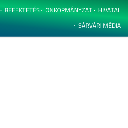
BEFEKTETÉS
ÖNKORMÁNYZAT
HIVATAL
SÁRVÁRI MÉDIA