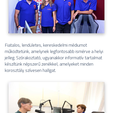
Fiatalos, lendületes, kereskedelmi médiumot
működtetünk, amelynek legfontosabb ismérve a helyi
jelleg. Szórakoztató, ugyanakkor informatív tartalmat
készítünk népszerű zenékkel, amelyeket minden
korosztály szívesen hallgat.