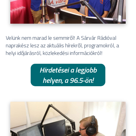
Velünk nem marad le semmiről! A Sárvár Rádióval
naprakész lesz az aktuális hírekről, programokról, a
helyi időjárásról, közlekedési információkról!
Hirdetései a legjobb
helyen, a 96.5-ön!