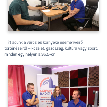
Hírt adunk a város és környéke eseményeiről,
történéseiről – közélet, gazdaság, kultúra vagy sport,
minden egy helyen a 96.5-ön!