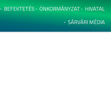
BEFEKTETÉS
ÖNKORMÁNYZAT
HIVATAL
SÁRVÁRI MÉDIA