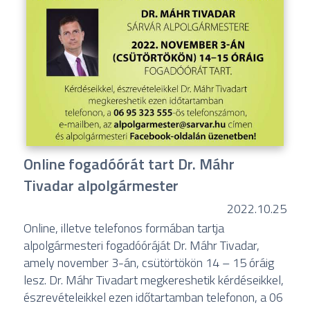
Online fogadóórát tart Dr. Máhr
Tivadar alpolgármester
2022.10.25
Online, illetve telefonos formában tartja
alpolgármesteri fogadóóráját Dr. Máhr Tivadar,
amely november 3-án, csütörtökön 14 – 15 óráig
lesz. Dr. Máhr Tivadart megkereshetik kérdéseikkel,
észrevételeikkel ezen időtartamban telefonon, a 06