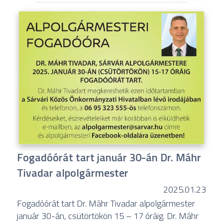
Fogadóórát tart január 30-án Dr. Máhr
Tivadar alpolgármester
2025.01.23
Fogadóórát tart Dr. Máhr Tivadar alpolgármester
január 30-án, csütörtökön 15 – 17 óráig. Dr. Máhr