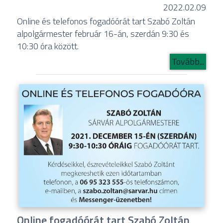
2022.02.09
Online és telefonos fogadóórát tart Szabó Zoltán
alpolgármester február 16-án, szerdán 9:30 és
10:30 óra között.
Tovább...
Online fogadóórát tart Szabó Zoltán