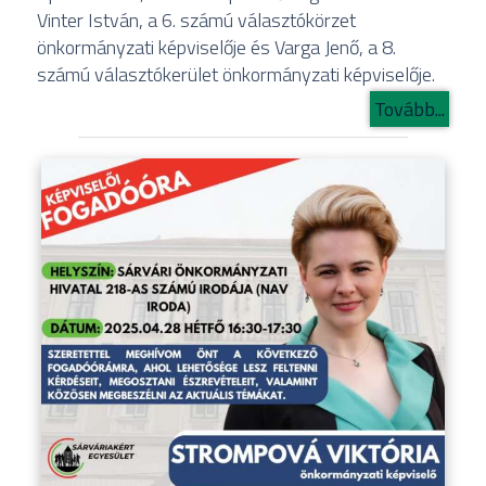
Vinter István, a 6. számú választókörzet
önkormányzati képviselője és Varga Jenő, a 8.
számú választókerület önkormányzati képviselője.
Tovább...