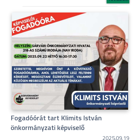
Fogadóórát tart Klimits István
önkormányzati képviselő
2025.09.19