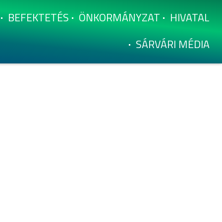
BEFEKTETÉS
ÖNKORMÁNYZAT
HIVATAL
SÁRVÁRI MÉDIA