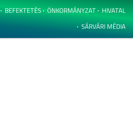
BEFEKTETÉS
ÖNKORMÁNYZAT
HIVATAL
SÁRVÁRI MÉDIA