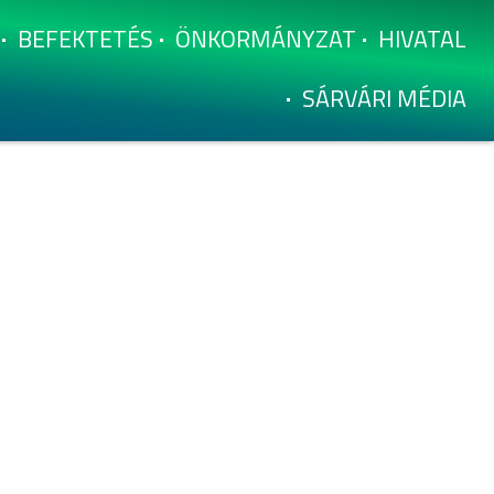
BEFEKTETÉS
ÖNKORMÁNYZAT
HIVATAL
SÁRVÁRI MÉDIA