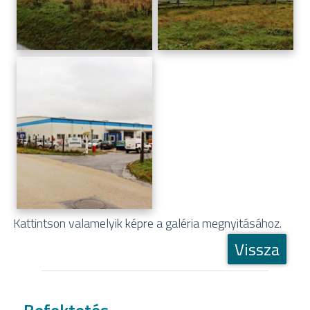
Kattintson valamelyik képre a galéria megnyitásához.
Vissza