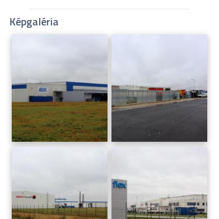
Képgaléria