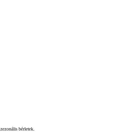
ezonális bérletek.