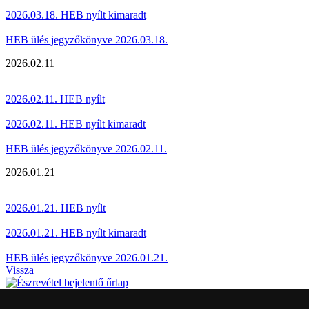
2026.03.18. HEB nyílt kimaradt
HEB ülés jegyzőkönyve 2026.03.18.
2026.02.11
2026.02.11. HEB nyílt
2026.02.11. HEB nyílt kimaradt
HEB ülés jegyzőkönyve 2026.02.11.
2026.01.21
2026.01.21. HEB nyílt
2026.01.21. HEB nyílt kimaradt
HEB ülés jegyzőkönyve 2026.01.21.
Vissza
Észrevétel bejelentése