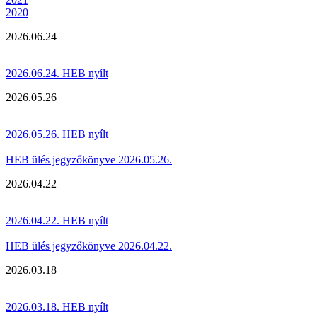
2020
2026.06.24
2026.06.24. HEB nyílt
2026.05.26
2026.05.26. HEB nyílt
HEB ülés jegyzőkönyve 2026.05.26.
2026.04.22
2026.04.22. HEB nyílt
HEB ülés jegyzőkönyve 2026.04.22.
2026.03.18
2026.03.18. HEB nyílt