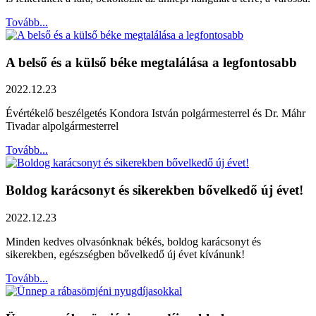
Tovább...
A belső és a külső béke megtalálása a legfontosabb
2022.12.23
Évértékelő beszélgetés Kondora István polgármesterrel és Dr. Máhr
Tivadar alpolgármesterrel
Tovább...
Boldog karácsonyt és sikerekben bővelkedő új évet!
2022.12.23
Minden kedves olvasónknak békés, boldog karácsonyt és
sikerekben, egészségben bővelkedő új évet kívánunk!
Tovább...