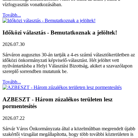
vízfogyasztás vonatkozásában.
Tovább...
Időközi választás - Bemutatkoznak a jelöltek!
2026.07.30
Sárváron augusztus 30-án tartják a 4-es számú választókerületben az
időközi önkormányzati képviselő-választást. Hét jelöltet vett
nyilvántartásba a Helyi Választási Bizottság, akiket a szavazólapon
szereplő sorrendben mutatunk be.
Tovább...
AZBESZT - Három zúzalékos területen lesz
pormentesítés
2026.07.22
Sárvár Város Önkormányzata által a közelmúltban megrendelt újabb
szakértői vizsgálat megállapította, hogy több további közterületen is