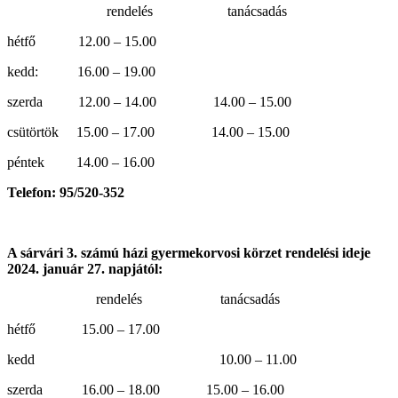
rendelés tanácsadás
hétfő 12.00 – 15.00
kedd: 16.00 – 19.00
szerda 12.00 – 14.00 14.00 – 15.00
csütörtök 15.00 – 17.00 14.00 – 15.00
péntek 14.00 – 16.00
Telefon: 95/520-352
A sárvári 3. számú házi gyermekorvosi körzet rendelési ideje
2024. január 27. napjától:
rendelés tanácsadás
hétfő 15.00 – 17.00
kedd 10.00 – 11.00
szerda 16.00 – 18.00 15.00 – 16.00