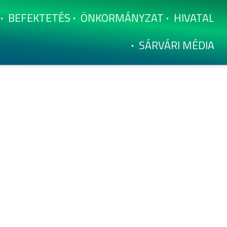
BEFEKTETÉS
ÖNKORMÁNYZAT
HIVATAL
SÁRVÁRI MÉDIA