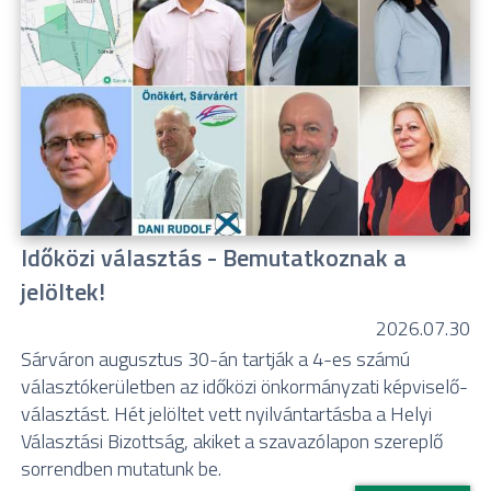
Időközi választás - Bemutatkoznak a
jelöltek!
2026.07.30
Sárváron augusztus 30-án tartják a 4-es számú
választókerületben az időközi önkormányzati képviselő-
választást. Hét jelöltet vett nyilvántartásba a Helyi
Választási Bizottság, akiket a szavazólapon szereplő
sorrendben mutatunk be.