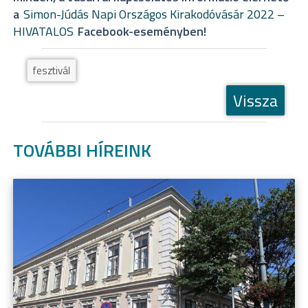
a
Simon-Júdás Napi Országos Kirakodóvásár 2022 –
HIVATALOS
Facebook-eseményben!
fesztivál
Vissza
TOVÁBBI HÍREINK