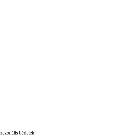
ezonális bérletek.