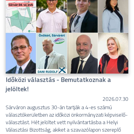
Időközi választás - Bemutatkoznak a
jelöltek!
2026.07.30
Sárváron augusztus 30-án tartják a 4-es számú
választókerületben az időközi önkormányzati képviselő-
választást. Hét jelöltet vett nyilvántartásba a Helyi
Választási Bizottság, akiket a szavazólapon szereplő