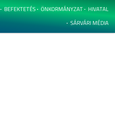
BEFEKTETÉS
ÖNKORMÁNYZAT
HIVATAL
SÁRVÁRI MÉDIA