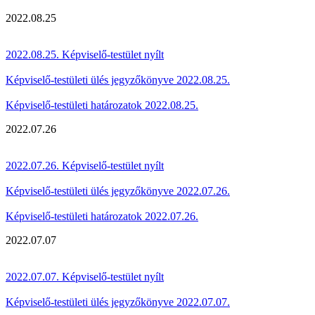
2022.08.25
2022.08.25. Képviselő-testület nyílt
Képviselő-testületi ülés jegyzőkönyve 2022.08.25.
Képviselő-testületi határozatok 2022.08.25.
2022.07.26
2022.07.26. Képviselő-testület nyílt
Képviselő-testületi ülés jegyzőkönyve 2022.07.26.
Képviselő-testületi határozatok 2022.07.26.
2022.07.07
2022.07.07. Képviselő-testület nyílt
Képviselő-testületi ülés jegyzőkönyve 2022.07.07.