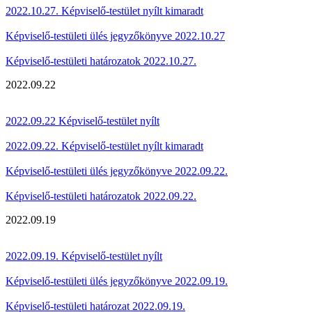
2022.10.27. Képviselő-testület nyílt kimaradt
Képviselő-testületi ülés jegyzőkönyve 2022.10.27
Képviselő-testületi határozatok 2022.10.27.
2022.09.22
2022.09.22 Képviselő-testület nyílt
2022.09.22. Képviselő-testület nyílt kimaradt
Képviselő-testületi ülés jegyzőkönyve 2022.09.22.
Képviselő-testületi határozatok 2022.09.22.
2022.09.19
2022.09.19. Képviselő-testület nyílt
Képviselő-testületi ülés jegyzőkönyve 2022.09.19.
Képviselő-testületi határozat 2022.09.19.