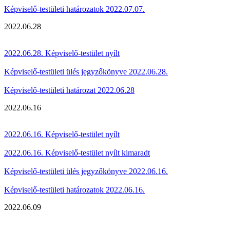
Képviselő-testületi határozatok 2022.07.07.
2022.06.28
2022.06.28. Képviselő-testület nyílt
Képviselő-testületi ülés jegyzőkönyve 2022.06.28.
Képviselő-testületi határozat 2022.06.28
2022.06.16
2022.06.16. Képviselő-testület nyílt
2022.06.16. Képviselő-testület nyílt kimaradt
Képviselő-testületi ülés jegyzőkönyve 2022.06.16.
Képviselő-testületi határozatok 2022.06.16.
2022.06.09