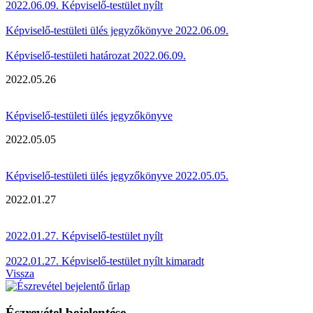
2022.06.09. Képviselő-testület nyílt
Képviselő-testületi ülés jegyzőkönyve 2022.06.09.
Képviselő-testületi határozat 2022.06.09.
2022.05.26
Képviselő-testületi ülés jegyzőkönyve
2022.05.05
Képviselő-testületi ülés jegyzőkönyve 2022.05.05.
2022.01.27
2022.01.27. Képviselő-testület nyílt
2022.01.27. Képviselő-testület nyílt kimaradt
Vissza
Észrevétel bejelentése