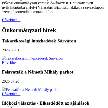
időközi önkormányzati képviselő-választást. Hét jelöltet vett
nyilvántartásba a Helyi Választási Bizottság, akiket a szavazólapon
szereplő sorrendben mutatunk be.
Bővebben...
Önkormányzati hírek
Takarékossági intézkedések Sárváron
2026.08.01
Bővebben...
Felavatták a Németh Mihály parkot
2026.07.20
Bővebben...
Időközi választás - Elkezdődött az ajánlások