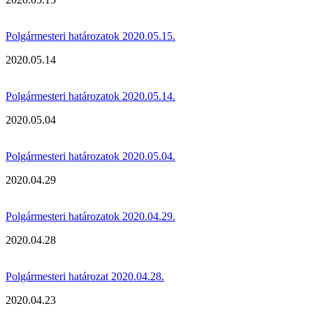
Polgármesteri határozatok 2020.05.15.
2020.05.14
Polgármesteri határozatok 2020.05.14.
2020.05.04
Polgármesteri határozatok 2020.05.04.
2020.04.29
Polgármesteri határozatok 2020.04.29.
2020.04.28
Polgármesteri határozat 2020.04.28.
2020.04.23