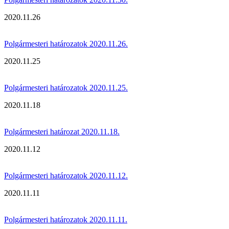
2020.11.26
Polgármesteri határozatok 2020.11.26.
2020.11.25
Polgármesteri határozatok 2020.11.25.
2020.11.18
Polgármesteri határozat 2020.11.18.
2020.11.12
Polgármesteri határozatok 2020.11.12.
2020.11.11
Polgármesteri határozatok 2020.11.11.