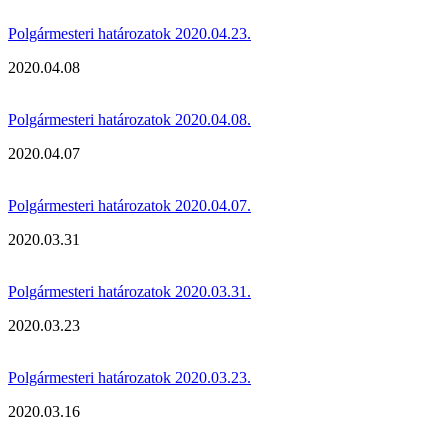
Polgármesteri határozatok 2020.04.23.
2020.04.08
Polgármesteri határozatok 2020.04.08.
2020.04.07
Polgármesteri határozatok 2020.04.07.
2020.03.31
Polgármesteri határozatok 2020.03.31.
2020.03.23
Polgármesteri határozatok 2020.03.23.
2020.03.16