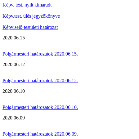
Képv. test. nyílt kimaradt
Képv.test. ülés jegyzőkönyve
Képviselő-testületi határozat
2020.06.15
Polgármesteri határozatok 2020.06.15.
2020.06.12
Polgármesteri határozatok 2020.06.12.
2020.06.10
Polgármesteri határozatok 2020.06.10.
2020.06.09
Polgármesteri határozatok 2020.06.09.