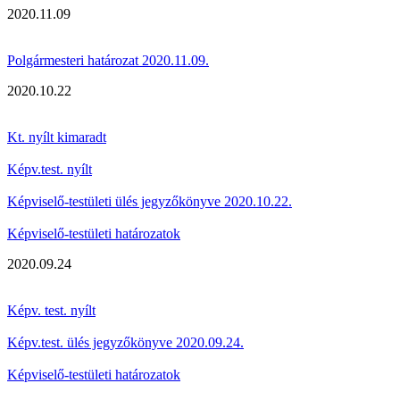
2020.11.09
Polgármesteri határozat 2020.11.09.
2020.10.22
Kt. nyílt kimaradt
Képv.test. nyílt
Képviselő-testületi ülés jegyzőkönyve 2020.10.22.
Képviselő-testületi határozatok
2020.09.24
Képv. test. nyílt
Képv.test. ülés jegyzőkönyve 2020.09.24.
Képviselő-testületi határozatok