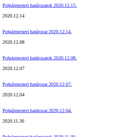
Polgármesteri határozatok 2020.12.15.
2020.12.14
Polgármesteri határozat 2020.12.14.
2020.12.08
Polgármesteri határozatok 2020.12.08.
2020.12.07
Polgármesteri határozat 2020.12.07.
2020.12.04
Polgármesteri határozat 2020.12.04.
2020.11.30
Polgármesteri határozatok 2020.11.30.