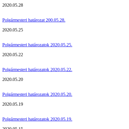
2020.05.28
Polgármesteri határozat 200.05.28.
2020.05.25
Polgármesteri határozatok 2020.05.25.
2020.05.22
Polgármesteri határozatok 2020.05.22.
2020.05.20
Polgármesteri határozatok 2020.05.20.
2020.05.19
Polgármesteri határozatok 2020.05.19.
2020.05.15