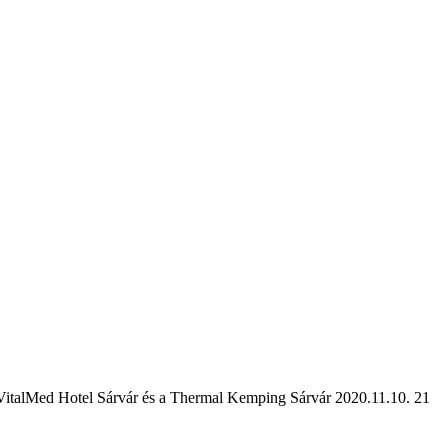
 VitalMed Hotel Sárvár és a Thermal Kemping Sárvár 2020.11.10. 21