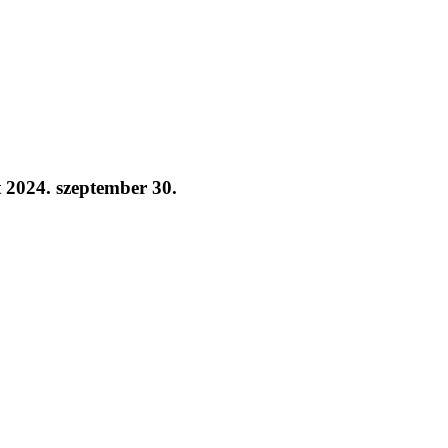
2024. szeptember 30.