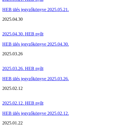
HEB ülés jegyzőkönyve 2025.05.21.
2025.04.30
2025.04.30. HEB nyílt
HEB ülés jegyzőkönyve 2025.04.30.
2025.03.26
2025.03.26. HEB nyílt
HEB ülés jegyzőkönyve 2025.03.26.
2025.02.12
2025.02.12. HEB nyílt
HEB ülés jegyzőkönyve 2025.02.12.
2025.01.22