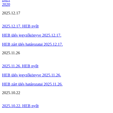
2020
2025.12.17
2025.12.17. HEB nyílt
HEB ülés jegyzőkönyve 2025.12.17.
HEB zárt ülés határozatai 2025.12.17.
2025.11.26
2025.11.26. HEB nyílt
HEB ülés jegyzőkönyve 2025.11.26.
HEB zárt ülés határozatai 2025.11.26.
2025.10.22
2025.10.22. HEB nyílt