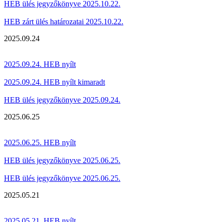
HEB ülés jegyzőkönyve 2025.10.22.
HEB zárt ülés határozatai 2025.10.22.
2025.09.24
2025.09.24. HEB nyílt
2025.09.24. HEB nyílt kimaradt
HEB ülés jegyzőkönyve 2025.09.24.
2025.06.25
2025.06.25. HEB nyílt
HEB ülés jegyzőkönyve 2025.06.25.
HEB ülés jegyzőkönyve 2025.06.25.
2025.05.21
2025.05.21. HEB nyílt