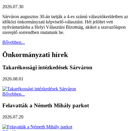
2026.07.30
Sárváron augusztus 30-án tartják a 4-es számú választókerületben az
időközi önkormányzati képviselő-választást. Hét jelöltet vett
nyilvántartásba a Helyi Választási Bizottság, akiket a szavazólapon
szereplő sorrendben mutatunk be.
Bővebben...
Önkormányzati hírek
Takarékossági intézkedések Sárváron
2026.08.01
Bővebben...
Felavatták a Németh Mihály parkot
2026.07.20