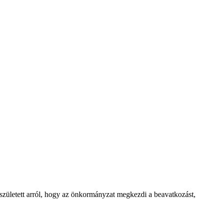
született arról, hogy az önkormányzat megkezdi a beavatkozást,