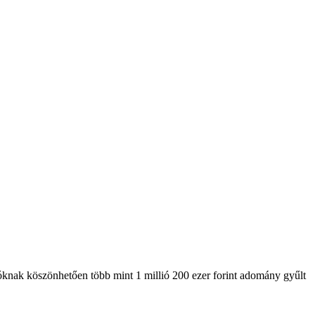
ozóknak köszönhetően több mint 1 millió 200 ezer forint adomány gyűlt