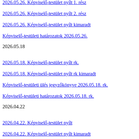
2026.05.26. Képviselő-testület nyílt 1. rész
2026.05.26. Képviselő-testület nyílt 2. rész
2026.05.26. Képviselő-testület nyílt kimaradt
Képviselő-testületi határozatok 2026.05.26.
2026.05.18
2026.05.18. Képviselő-testület nyílt rk.
2026.05.18. Képviselő-testület nyílt rk kimaradt
Képviselő-testületi ülés jegyzőkönyve 2026.05.18. rk.
Képviselő-testületi határozatok 2026.05.18. rk.
2026.04.22
2026.04.22. Képviselő-testület nyílt
2026.04.22. Képviselő-testület nyílt kimaradt