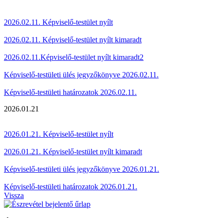
2026.02.11. Képviselő-testület nyílt
2026.02.11. Képviselő-testület nyílt kimaradt
2026.02.11.Képviselő-testület nyílt kimaradt2
Képviselő-testületi ülés jegyzőkönyve 2026.02.11.
Képviselő-testületi határozatok 2026.02.11.
2026.01.21
2026.01.21. Képviselő-testület nyílt
2026.01.21. Képviselő-testület nyílt kimaradt
Képviselő-testületi ülés jegyzőkönyve 2026.01.21.
Képviselő-testületi határozatok 2026.01.21.
Vissza