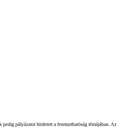
 pedig pályázatot hirdetett a fenntarthatóság témájában. Az