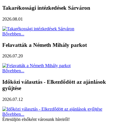
Takarékossági intézkedések Sárváron
2026.08.01
Bővebben...
Felavatták a Németh Mihály parkot
2026.07.20
Bővebben...
Időközi választás - Elkezdődött az ajánlások
gyűjtése
2026.07.12
Bővebben...
Értesüljön elsőként városunk híreiről!