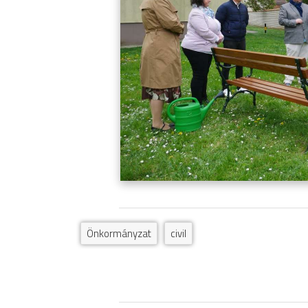
Önkormányzat
civil