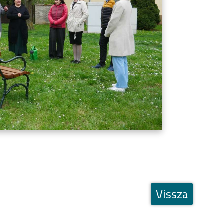
Vissza