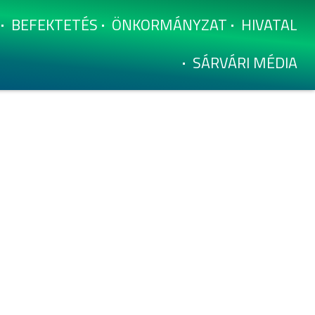
BEFEKTETÉS
ÖNKORMÁNYZAT
HIVATAL
SÁRVÁRI MÉDIA