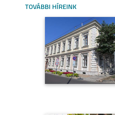
TOVÁBBI HÍREINK